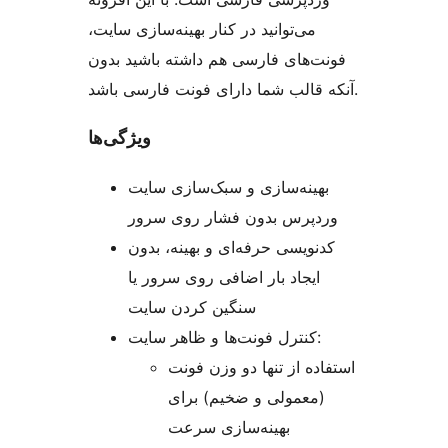
می‌توانید در کنار بهینه‌سازی سایت،
فونت‌های فارسی هم داشته باشید بدون
آنکه قالب شما دارای فونت فارسی باشد.
ویژگی‌ها
بهینه‌سازی و سبک‌سازی سایت
وردپرس بدون فشار روی سرور
کدنویسی حرفه‌ای و بهینه، بدون
ایجاد بار اضافی روی سرور یا
سنگین کردن سایت
کنترل فونت‌ها و ظاهر سایت:
استفاده از تنها دو وزن فونت
(معمولی و ضخیم) برای
بهینه‌سازی سرعت