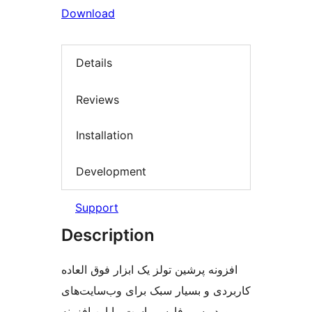
Download
Details
Reviews
Installation
Development
Support
Description
افزونه پرشین تولز یک ابزار فوق العاده
کاربردی و بسیار سبک برای وب‌سایت‌های
وردپرسی فارسی است. با این افزونه