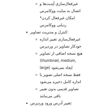
غیرفعال‌سازی آپدیت‌ها و
اتصال به سایت ووکامرس
*امکان غیرفعال کردن
ردیابی ووکامرس
کنترل و مدیریت تصاویر:
غیرفعال‌سازی تغییر اندازه
خودکار تصاویر در وردپرس
هیچ نسخه اضافی از تصاویر
(thumbnail, medium,
large) ایجاد نمی‌شود
فقط نسخه اصلی تصویر با
اندازه کامل ذخیره می‌شود
تصاویر قدیمی بدون تغییر
باقی می‌مانند
تغییر آدرس ورود وردپرس: