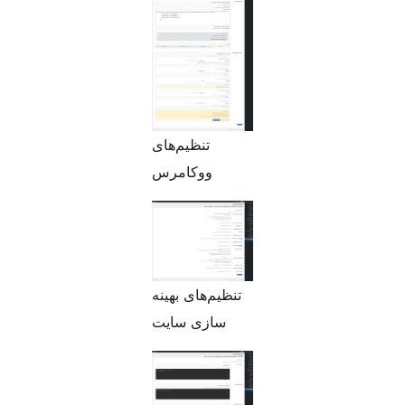
تنظیم‌های
ووکامرس
تنظیم‌های بهینه
سازی سایت