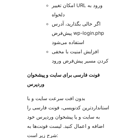
امکان تغییر URL ورود به
دلخواه
اگر خالی بگذارید، آدرس
پیش‌فرض wp-login.php
استفاده می‌شود
افزایش امنیت با مخفی
کردن مسیر پیش‌فرض ورود
فونت فارسی برای سایت و پیشخوان
وردپرس
بدون افت سرعت سایت و با
استانداردترین کدنویسی، فونت فارسی را
به سایت و یا پیشخوان وردپرس خود
اضافه و اعمال کنید. لیست فونت‌ها به
شرح زیر است: