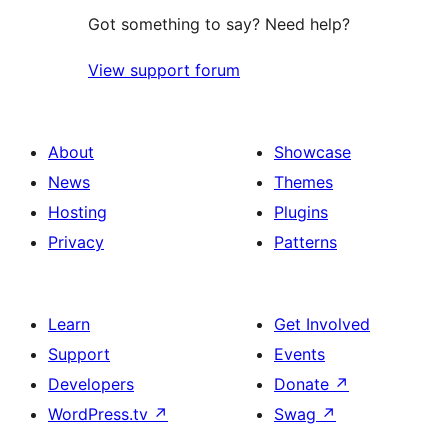
Got something to say? Need help?
View support forum
About
Showcase
News
Themes
Hosting
Plugins
Privacy
Patterns
Learn
Get Involved
Support
Events
Developers
Donate
↗
WordPress.tv
↗
Swag
↗