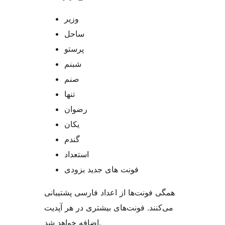
وزیر
ساحل
پرستو
شبنم
صنم
تنها
رضوان
یکان
گندم
استعداد
فونت های جدید بزودی
همگی فونت‌ها از اعداد فارسی پشتیبانی
می‌کنند. فونت‌های بیشتری در هر آپدیت
اضافه خواهد شد.