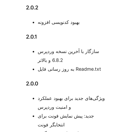
2.0.2
بهبود کدنویسی افزونه
2.0.1
سازگار با آخرین نسخه وردپرس
6.8.2 و بالاتر
به روز رسانی فایل Readme.txt
2.0.0
ویژگی‌های جدید برای بهبود عملکرد
و امنیت وردپرس
جدید: پیش نمایش فونت برای
انتخابگر فونت