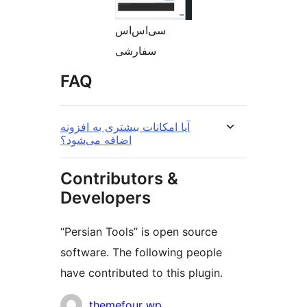
سی‌اس‌اس
سفارشی
FAQ
آیا امکانات بیشتری به افزونه
اضافه می‌شود؟
Contributors &
Developers
“Persian Tools” is open source
software. The following people
have contributed to this plugin.
Contributors
themefour wp