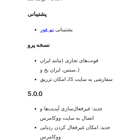
پشتیبانی
پشتیبانی
تم فور
نسخه پرو
فونت‌های تجاری (مانند ایران
سنس، ایران بخ و..)
امکان تزریق JS سفارشی به سایت
5.0.0
جدید: غیرفعال‌سازی آپدیت‌ها و
اتصال به سایت ووکامرس
جدید: امکان غیرفعال کردن ردیابی
ووکامرس