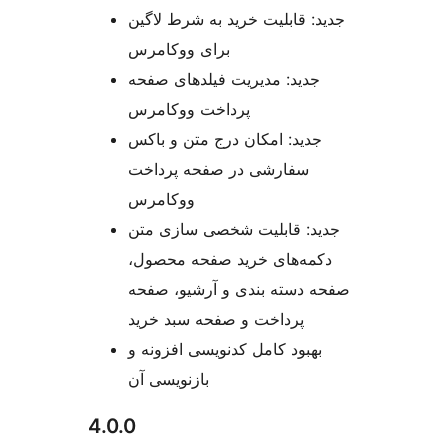
جدید: قابلیت خرید به شرط لاگین
برای ووکامرس
جدید: مدیریت فیلدهای صفحه
پرداخت ووکامرس
جدید: امکان درج متن و باکس
سفارشی در صفحه پرداخت
ووکامرس
جدید: قابلیت شخصی سازی متن
دکمه‌های خرید صفحه محصول،
صفحه دسته بندی و آرشیو، صفحه
پرداخت و صفحه سبد خرید
بهبود کامل کدنویسی افزونه و
بازنویسی آن
4.0.0