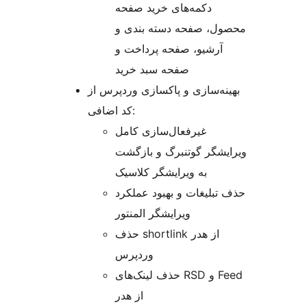
دکمه‌های خرید صفحه
محصول، صفحه دسته بندی و
آرشیو، صفحه پرداخت و
صفحه سبد خرید
بهینه‌سازی و پاکسازی وردپرس از
کد اضافی:
غیرفعال‌سازی کامل
ویرایشگر گوتنبرگ و بازگشت
به ویرایشگر کلاسیک
حذف تبلیغات و بهبود عملکرد
ویرایشگر المنتور
حذف shortlink از هدر
وردپرس
حذف لینک‌های RSD و Feed
از هدر